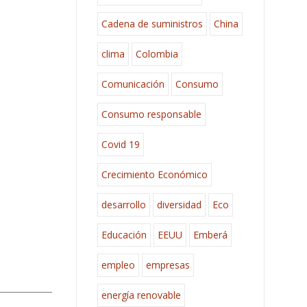
Cadena de suministros
China
clima
Colombia
Comunicación
Consumo
Consumo responsable
Covid 19
Crecimiento Económico
desarrollo
diversidad
Eco
Educación
EEUU
Emberá
empleo
empresas
energía renovable