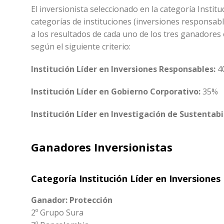
El inversionista seleccionado en la categoría Insti
categorías de instituciones (inversiones responsabl
a los resultados de cada uno de los tres ganadores 
según el siguiente criterio:
Institución Líder en Inversiones Responsables:
4
Institución Líder en Gobierno Corporativo:
35%
Institución Líder en Investigación de Sustentabi
Ganadores Inversionistas
Categoría Institución Líder en Inversione
Ganador: Protección
2º Grupo Sura