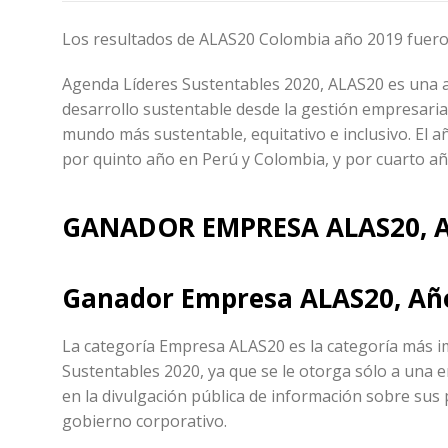
Los resultados de ALAS20 Colombia año 2019 fueron
Agenda Líderes Sustentables 2020, ALAS20 es una 
desarrollo sustentable desde la gestión empresarial
mundo más sustentable, equitativo e inclusivo. El a
por quinto año en Perú y Colombia, y por cuarto añ
GANADOR EMPRESA ALAS20, 
Ganador Empresa ALAS20, Añ
La categoría Empresa ALAS20 es la categoría más i
Sustentables 2020, ya que se le otorga sólo a una e
en la divulgación pública de información sobre sus p
gobierno corporativo.