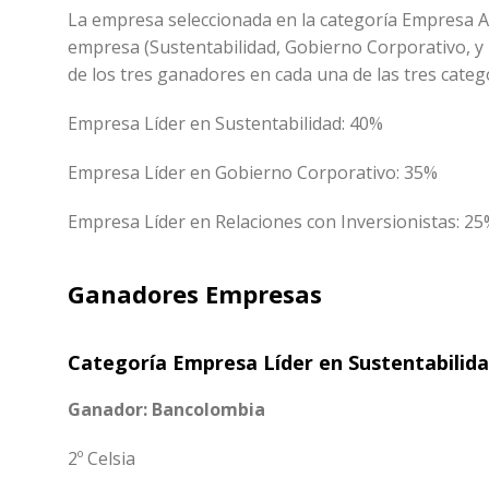
La empresa seleccionada en la categoría Empresa A
empresa (Sustentabilidad, Gobierno Corporativo, y 
de los tres ganadores en cada una de las tres catego
Empresa Líder en Sustentabilidad: 40%
Empresa Líder en Gobierno Corporativo: 35%
Empresa Líder en Relaciones con Inversionistas: 2
Ganadores Empresas
Categoría Empresa Líder en Sustentabilid
Ganador: Bancolombia
2º Celsia