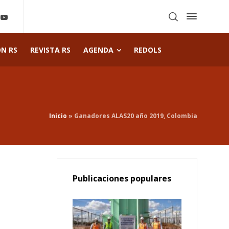
ÓN RS
REVISTA RS
AGENDA
REDOLS
Inicio
»
Ganadores ALAS20 año 2019, Colombia
Publicaciones populares