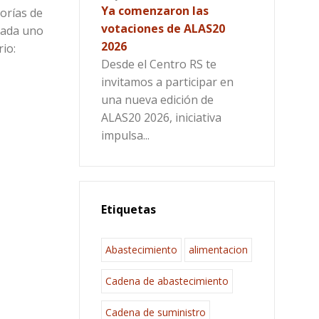
Ya comenzaron las
orías de
votaciones de ALAS20
 cada uno
2026
io:
Desde el Centro RS te
invitamos a participar en
una nueva edición de
ALAS20 2026, iniciativa
impulsa...
Etiquetas
Abastecimiento
alimentacion
Cadena de abastecimiento
Cadena de suministro