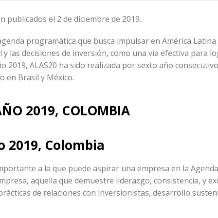
 publicados el 2 de diciembre de 2019.
agenda programática que busca impulsar en América Latina 
 y las decisiones de inversión, como una vía efectiva para l
ño 2019, ALAS20 ha sido realizada por sexto año consecutivo
o en Brasil y México.
AÑO 2019, COLOMBIA
o 2019, Colombia
mportante a la que puede aspirar una empresa en la Agenda
mpresa, aquella que demuestre liderazgo, consistencia, y ex
rácticas de relaciones con inversionistas, desarrollo susten