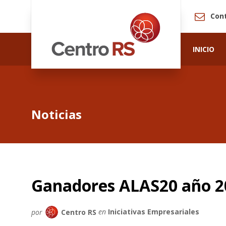
Con
INICIO
Noticias
Ganadores ALAS20 año 2
por
Centro RS
en
Iniciativas Empresariales