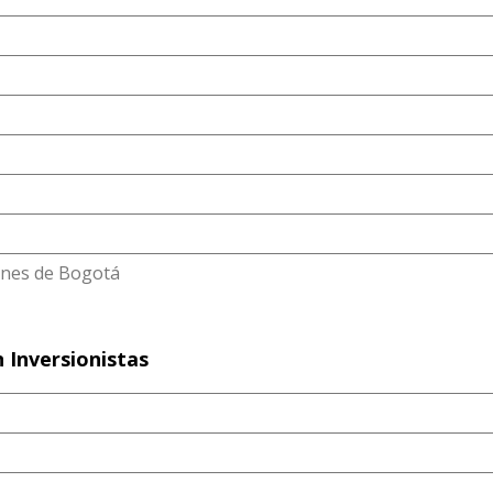
ones de Bogotá
 Inversionistas