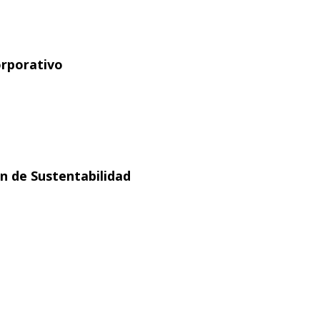
orporativo
ón de Sustentabilidad