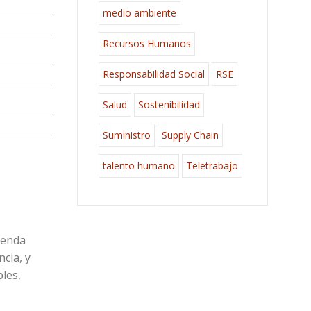
medio ambiente
Recursos Humanos
Responsabilidad Social
RSE
Salud
Sostenibilidad
Suministro
Supply Chain
talento humano
Teletrabajo
genda
cia, y
les,