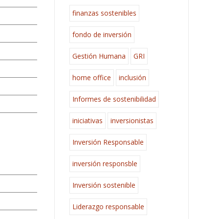
finanzas sostenibles
fondo de inversión
Gestión Humana
GRI
home office
inclusión
Informes de sostenibilidad
iniciativas
inversionistas
Inversión Responsable
inversión responsble
Inversión sostenible
Liderazgo responsable