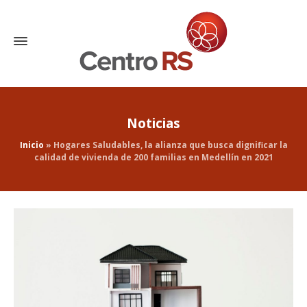
Noticias
Inicio
»
Hogares Saludables, la alianza que busca dignificar la
calidad de vivienda de 200 familias en Medellín en 2021