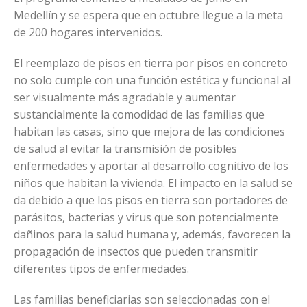
Medellín y se espera que en octubre llegue a la meta
de 200 hogares intervenidos.
El reemplazo de pisos en tierra por pisos en concreto
no solo cumple con una función estética y funcional al
ser visualmente más agradable y aumentar
sustancialmente la comodidad de las familias que
habitan las casas, sino que mejora de las condiciones
de salud al evitar la transmisión de posibles
enfermedades y aportar al desarrollo cognitivo de los
niños que habitan la vivienda. El impacto en la salud se
da debido a que los pisos en tierra son portadores de
parásitos, bacterias y virus que son potencialmente
dañinos para la salud humana y, además, favorecen la
propagación de insectos que pueden transmitir
diferentes tipos de enfermedades.
Las familias beneficiarias son seleccionadas con el