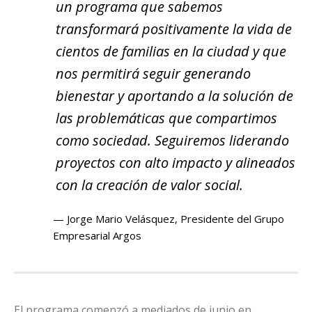
un programa que sabemos
transformará positivamente la vida de
cientos de familias en la ciudad y que
nos permitirá seguir generando
bienestar y aportando a la solución de
las problemáticas que compartimos
como sociedad. Seguiremos liderando
proyectos con alto impacto y alineados
con la creación de valor social.
Jorge Mario Velásquez, Presidente del Grupo
Empresarial Argos
El programa comenzó a mediados de junio en