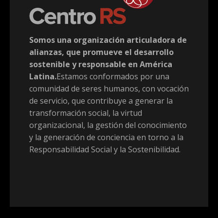
Somos una organización articuladora de
alianzas, que promueve el desarrollo
sostenible y responsable en América
Latina.
Estamos conformados por una
comunidad de seres humanos, con vocación
de servicio, que contribuye a generar la
transformación social, la virtud
organizacional, la gestión del conocimiento
y la generación de conciencia en torno a la
Responsabilidad Social y la Sostenibilidad.