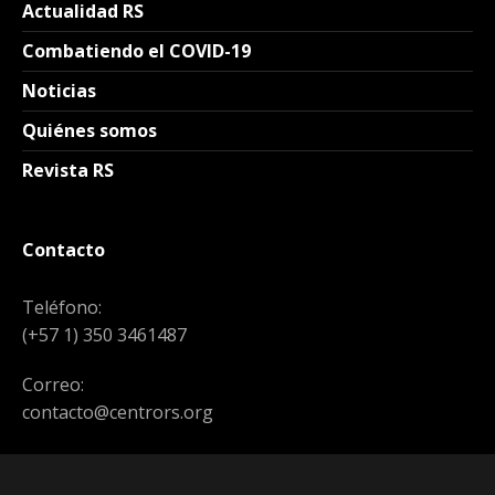
Actualidad RS
Combatiendo el COVID-19
Noticias
Quiénes somos
Revista RS
Contacto
Teléfono:
(+57 1) 350 3461487
Correo:
contacto@centrors.org