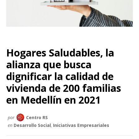
Hogares Saludables, la
alianza que busca
dignificar la calidad de
vivienda de 200 familias
en Medellín en 2021
por
Centro RS
en
Desarrollo Social
,
Iniciativas Empresariales