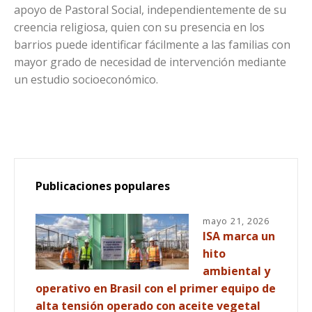
apoyo de Pastoral Social, independientemente de su
creencia religiosa, quien con su presencia en los
barrios puede identificar fácilmente a las familias con
mayor grado de necesidad de intervención mediante
un estudio socioeconómico.
Publicaciones populares
mayo 21, 2026
ISA marca un
hito
ambiental y
operativo en Brasil con el primer equipo de
alta tensión operado con aceite vegetal