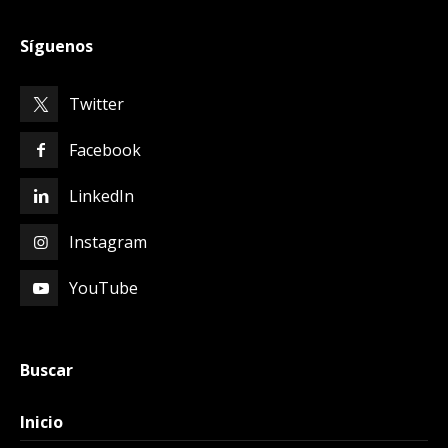
Síguenos
Twitter
Facebook
LinkedIn
Instagram
YouTube
Buscar
Inicio