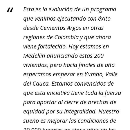
Esta es la evolución de un programa
que venimos ejecutando con éxito
desde Cementos Argos en otras
regiones de Colombia y que ahora
viene fortalecido. Hoy estamos en
Medellín anunciando estas 200
viviendas, pero hacia finales de año
esperamos empezar en Yumbo, Valle
del Cauca. Estamos convencidos de
que esta iniciativa tiene toda la fuerza
para aportar al cierre de brechas de
equidad por su integralidad. Nuestro
sueño es mejorar las condiciones de
10.000 hogares en cinco años en las