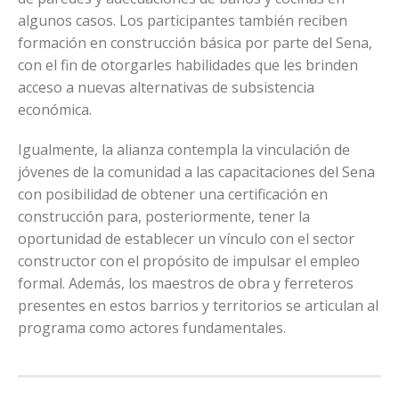
algunos casos. Los participantes también reciben
formación en construcción básica por parte del Sena,
con el fin de otorgarles habilidades que les brinden
acceso a nuevas alternativas de subsistencia
económica.
Igualmente, la alianza contempla la vinculación de
jóvenes de la comunidad a las capacitaciones del Sena
con posibilidad de obtener una certificación en
construcción para, posteriormente, tener la
oportunidad de establecer un vínculo con el sector
constructor con el propósito de impulsar el empleo
formal. Además, los maestros de obra y ferreteros
presentes en estos barrios y territorios se articulan al
programa como actores fundamentales.