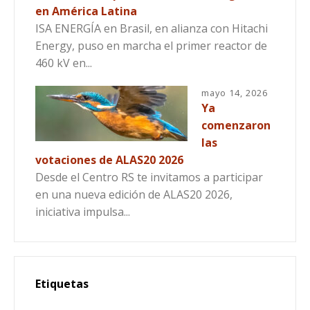
en América Latina
ISA ENERGÍA en Brasil, en alianza con Hitachi
Energy, puso en marcha el primer reactor de
460 kV en...
mayo 14, 2026
Ya
comenzaron
las
votaciones de ALAS20 2026
Desde el Centro RS te invitamos a participar
en una nueva edición de ALAS20 2026,
iniciativa impulsa...
Etiquetas