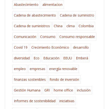
Abastecimiento
alimentacion
Cadena de abastecimiento
Cadena de suministro
Cadena de suministros
China
clima
Colombia
Comunicación
Consumo
Consumo responsable
Covid 19
Crecimiento Económico
desarrollo
diversidad
Eco
Educación
EEUU
Emberá
empleo
empresas
energía renovable
finanzas sostenibles
fondo de inversión
Gestión Humana
GRI
home office
inclusión
Informes de sostenibilidad
iniciativas