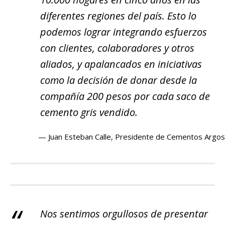
diferentes regiones del país. Esto lo
podemos lograr integrando esfuerzos
con clientes, colaboradores y otros
aliados, y apalancados en iniciativas
como la decisión de donar desde la
compañía 200 pesos por cada saco de
cemento gris vendido.
Juan Esteban Calle, Presidente de Cementos Argo
Nos sentimos orgullosos de presentar