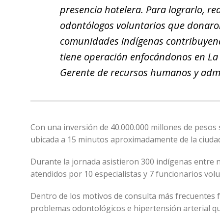
presencia hotelera. Para lograrlo, r
odontólogos voluntarios que donaro
comunidades indígenas contribuyendo
tiene operación enfocándonos en La 
Gerente de recursos humanos y admin
Con una inversión de 40.000.000 millones de pesos
ubicada a 15 minutos aproximadamente de la ciuda
Durante la jornada asistieron 300 indígenas entre 
atendidos por 10 especialistas y 7 funcionarios vol
Dentro de los motivos de consulta más frecuentes fu
problemas odontológicos e hipertensión arterial qu