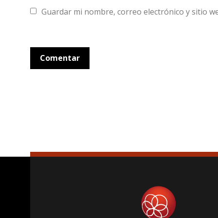
Guardar mi nombre, correo electrónico y sitio 