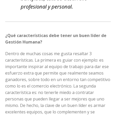
profesional y personal.
¿Qué características debe tener un buen líder de
Gestión Humana?
Dentro de muchas cosas me gusta resaltar 3
características. La primera es guiar con ejemplo: es
importante inspirar al equipo de trabajo para dar ese
esfuerzo extra que permite que realmente seamos
ganadores, sobre todo en un entorno tan competitivo
como lo es el comercio electrónico. La segunda
característica es: no tenerle miedo a contratar
personas que pueden llegar a ser mejores que uno
mismo. De hecho, la clave de un buen líder es armar
excelentes equipos, que lo complementen y se