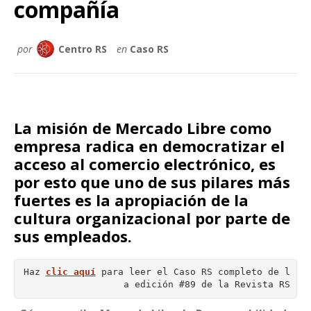
compañía
por
Centro RS
en
Caso RS
La misión de Mercado Libre como
empresa radica en democratizar el
acceso al comercio electrónico, es
por esto que uno de sus pilares más
fuertes es la apropiación de la
cultura organizacional por parte de
sus empleados.
Haz 
clic aquí
para leer el Caso RS completo de l
a edición #89 de la Revista RS