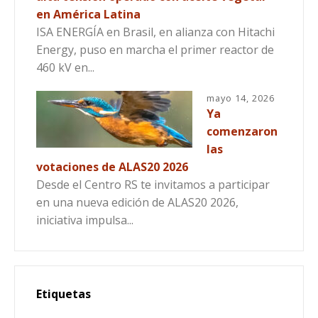
en América Latina
ISA ENERGÍA en Brasil, en alianza con Hitachi
Energy, puso en marcha el primer reactor de
460 kV en...
mayo 14, 2026
Ya
comenzaron
las
votaciones de ALAS20 2026
Desde el Centro RS te invitamos a participar
en una nueva edición de ALAS20 2026,
iniciativa impulsa...
Etiquetas