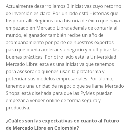
Actualmente desarrollamos 3 iniciativas cuyo retorno
de inversión es claro: Por un lado está Historias que
Inspiran: allí elegimos una historia de éxito que haya
empezado en Mercado Libre; además de contarla al
mundo, el ganador también recibe un año de
acompañamiento por parte de nuestros expertos
para que pueda acelerar su negocio y multiplicar las
buenas prácticas. Por otro lado está la Universidad
Mercado Libre: esta es una iniciativa que tenemos
para asesorar a quienes usan la plataforma y
potenciar sus modelos empresariales. Por último,
tenemos una unidad de negocio que se llama Mercado
Shops: está diseñada para que las PyMes puedan
empezar a vender online de forma segura y
productiva.
¿Cuáles son las expectativas en cuanto al futuro
de Mercado Libre en Colombia?