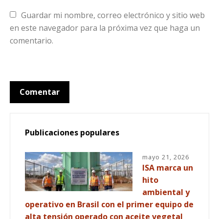
Guardar mi nombre, correo electrónico y sitio web 
en este navegador para la próxima vez que haga un 
comentario.
Publicaciones populares
mayo 21, 2026
ISA marca un
hito
ambiental y
operativo en Brasil con el primer equipo de
alta tensión operado con aceite vegetal