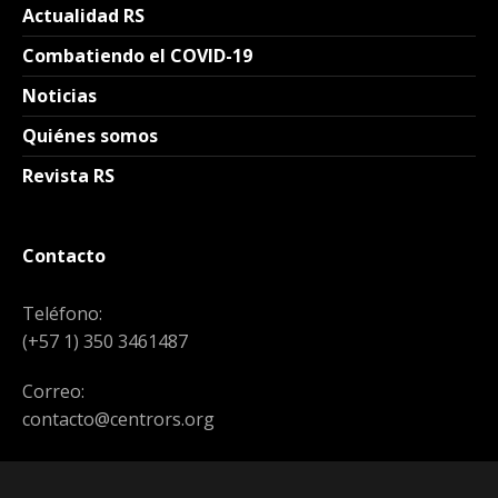
Actualidad RS
Combatiendo el COVID-19
Noticias
Quiénes somos
Revista RS
Contacto
Teléfono:
(+57 1) 350 3461487
Correo:
contacto@centrors.org