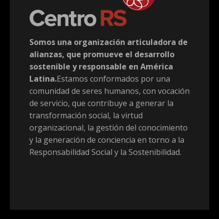
Somos una organización articuladora de
alianzas, que promueve el desarrollo
sostenible y responsable en América
Latina.
Estamos conformados por una
comunidad de seres humanos, con vocación
de servicio, que contribuye a generar la
transformación social, la virtud
organizacional, la gestión del conocimiento
y la generación de conciencia en torno a la
Responsabilidad Social y la Sostenibilidad.