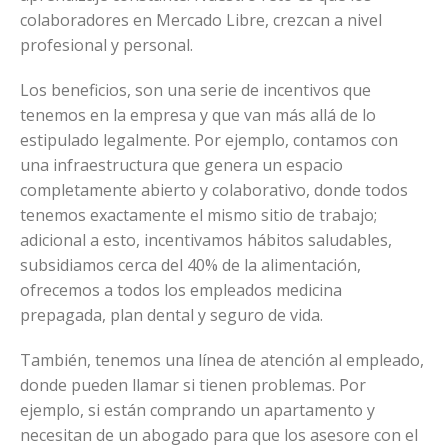
colaboradores en Mercado Libre, crezcan a nivel
profesional y personal.
Los beneficios, son una serie de incentivos que
tenemos en la empresa y que van más allá de lo
estipulado legalmente. Por ejemplo, contamos con
una infraestructura que genera un espacio
completamente abierto y colaborativo, donde todos
tenemos exactamente el mismo sitio de trabajo;
adicional a esto, incentivamos hábitos saludables,
subsidiamos cerca del 40% de la alimentación,
ofrecemos a todos los empleados medicina
prepagada, plan dental y seguro de vida.
También, tenemos una línea de atención al empleado,
donde pueden llamar si tienen problemas. Por
ejemplo, si están comprando un apartamento y
necesitan de un abogado para que los asesore con el