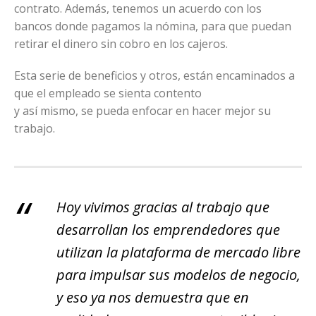
contrato. Además, tenemos un acuerdo con los
bancos donde pagamos la nómina, para que puedan
retirar el dinero sin cobro en los cajeros.
Esta serie de beneficios y otros, están encaminados a
que el empleado se sienta contento
y así mismo, se pueda enfocar en hacer mejor su
trabajo.
Hoy vivimos gracias al trabajo que
desarrollan los emprendedores que
utilizan la plataforma de mercado libre
para impulsar sus modelos de negocio,
y eso ya nos demuestra que en