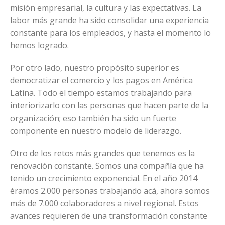
misión empresarial, la cultura y las expectativas. La
labor más grande ha sido consolidar una experiencia
constante para los empleados, y hasta el momento lo
hemos logrado.
Por otro lado, nuestro propósito superior es
democratizar el comercio y los pagos en América
Latina. Todo el tiempo estamos trabajando para
interiorizarlo con las personas que hacen parte de la
organización; eso también ha sido un fuerte
componente en nuestro modelo de liderazgo.
Otro de los retos más grandes que tenemos es la
renovación constante. Somos una compañía que ha
tenido un crecimiento exponencial. En el año 2014
éramos 2.000 personas trabajando acá, ahora somos
más de 7.000 colaboradores a nivel regional. Estos
avances requieren de una transformación constante