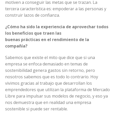
motiven a conseguir las metas que se trazan. La
tercera característica es: empoderar a las personas y
construir lazos de confianza.
¿Cómo ha sido la experiencia de aprovechar todos
los beneficios que traen las
buenas prácticas en el rendimiento de la
compañía?
Sabemos que existe el mito que dice que si una
empresa se enfoca demasiado en temas de
sostenibilidad genera gastos sin retorno, pero
nosotros sabemos que es todo lo contrario. Hoy
vivimos gracias al trabajo que desarrollan los
emprendedores que utilizan la plataforma de Mercado
Libre para impulsar sus modelos de negocio, y eso ya
nos demuestra que en realidad una empresa
sostenible si puede ser rentable.