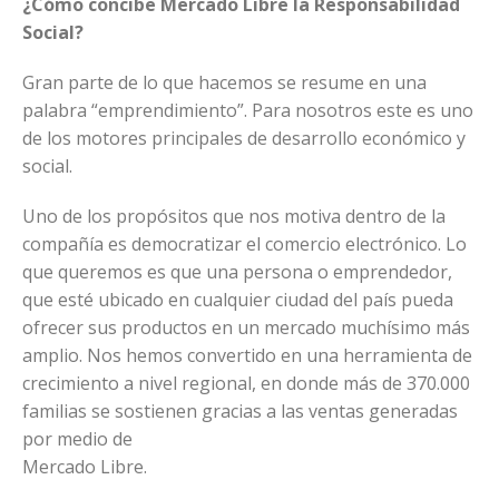
¿Cómo concibe Mercado Libre la Responsabilidad
Social?
Gran parte de lo que hacemos se resume en una
palabra “emprendimiento”. Para nosotros este es uno
de los motores principales de desarrollo económico y
social.
Uno de los propósitos que nos motiva dentro de la
compañía es democratizar el comercio electrónico. Lo
que queremos es que una persona o emprendedor,
que esté ubicado en cualquier ciudad del país pueda
ofrecer sus productos en un mercado muchísimo más
amplio. Nos hemos convertido en una herramienta de
crecimiento a nivel regional, en donde más de 370.000
familias se sostienen gracias a las ventas generadas
por medio de
Mercado Libre.