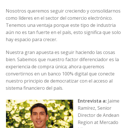
Nosotros queremos seguir creciendo y consolidarnos
como líderes en el sector del comercio electrónico.
Tenemos una ventaja porque este tipo de industria
aún no es tan fuerte en el país, esto significa que solo
hay espacio para crecer.
Nuestra gran apuesta es seguir haciendo las cosas
bien. Sabemos que nuestro factor diferenciador es la
experiencia de compra única; ahora queremos
convertirnos en un banco 100% digital que conecte
nuestro principio de democratizar con el acceso al
sistema financiero del país.
Entrevista a:
Jaime
Ramírez, Senior
Director de Andean
Region at Mercado