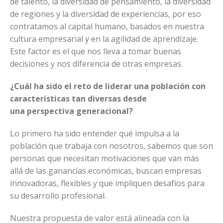
de talento, la diversidad de pensamiento, la diversidad
de regiones y la diversidad de experiencias, por eso
contratamos al capital humano, basados en nuestra
cultura empresarial y en la agilidad de aprendizaje.
Este factor es el que nos lleva a tomar buenas
decisiones y nos diferencia de otras empresas.
¿Cuál ha sido el reto de liderar una población con
características tan diversas desde
una perspectiva generacional?
Lo primero ha sido entender qué impulsa a la
población que trabaja con nosotros, sabemos que son
personas que necesitan motivaciones que van más
allá de las ganancias económicas, buscan empresas
innovadoras, flexibles y que impliquen desafíos para
su desarrollo profesional.
Nuestra propuesta de valor está alineada con la