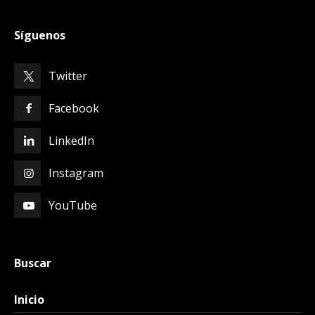
Síguenos
Twitter
Facebook
LinkedIn
Instagram
YouTube
Buscar
Inicio