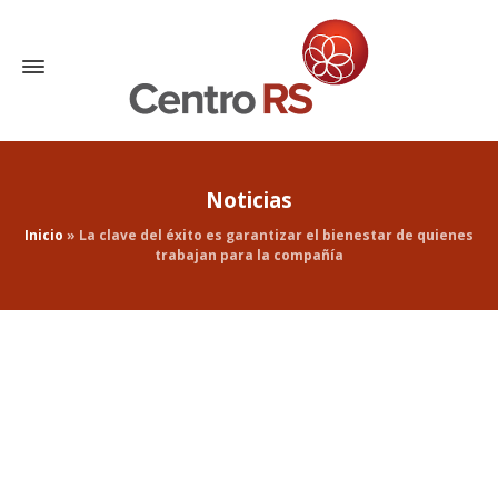
Noticias
Inicio
»
La clave del éxito es garantizar el bienestar de quienes
trabajan para la compañía