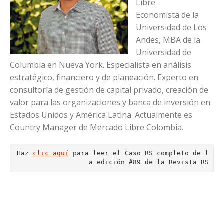
Libre.
Economista de la
Universidad de Los
Andes, MBA de la
Universidad de
Columbia en Nueva York. Especialista en análisis
estratégico, financiero y de planeación. Experto en
consultoría de gestión de capital privado, creación de
valor para las organizaciones y banca de inversión en
Estados Unidos y América Latina. Actualmente es
Country Manager de Mercado Libre Colombia.
Haz 
clic aquí
 para leer el Caso RS completo de l
a edición #89 de la Revista RS