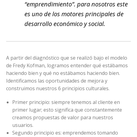
“emprendimiento”. para nosotros este
es uno de los motores principales de
desarrollo económico y social.
A partir del diagnóstico que se realizó bajo el modelo
de Fredy Kofman, logramos entender qué estábamos
haciendo bien y qué no estábamos haciendo bien.
Identificamos las oportunidades de mejora y
construimos nuestros 6 principios culturales.
Primer principio: siempre tenemos al cliente en
primer lugar; esto significa que constantemente
creamos propuestas de valor para nuestros
usuarios.
Segundo principio es: emprendemos tomando