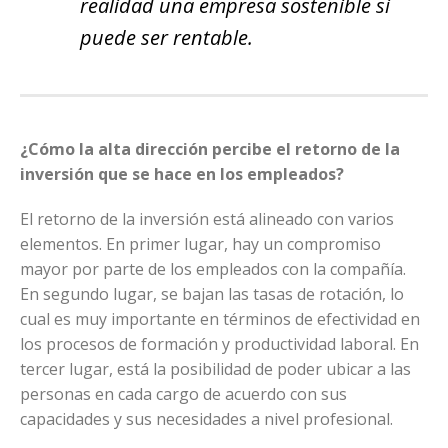
realidad una empresa sostenible si
puede ser rentable.
¿Cómo la alta dirección percibe el retorno de la
inversión que se hace en los empleados?
El retorno de la inversión está alineado con varios
elementos. En primer lugar, hay un compromiso
mayor por parte de los empleados con la compañía.
En segundo lugar, se bajan las tasas de rotación, lo
cual es muy importante en términos de efectividad en
los procesos de formación y productividad laboral. En
tercer lugar, está la posibilidad de poder ubicar a las
personas en cada cargo de acuerdo con sus
capacidades y sus necesidades a nivel profesional.