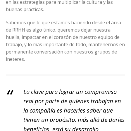
en las estrategias para multiplicar la cultura y las
buenas prácticas.
Sabemos que lo que estamos haciendo desde el área
de RRHH es algo único, queremos dejar nuestra
huella, impactar en el corazón de nuestro equipo de
trabajo, y lo más importante de todo, mantenernos en
permanente conversación con nuestros grupos de
ineteres.
La clave para lograr un compromiso
real por parte de quienes trabajan en
la compañía es hacerles saber que
tienen un propósito. más allá de darles
beneficios, está su desarrollo