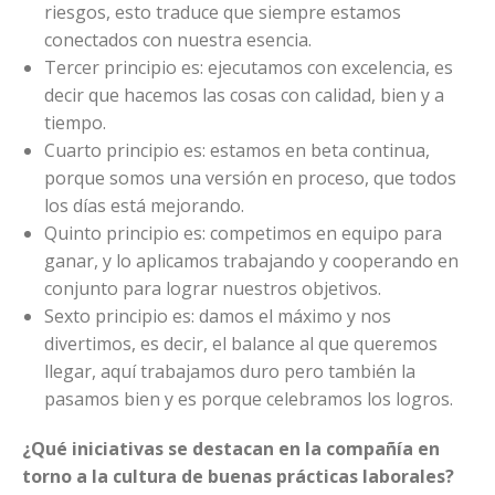
riesgos, esto traduce que siempre estamos
conectados con nuestra esencia.
Tercer principio es: ejecutamos con excelencia, es
decir que hacemos las cosas con calidad, bien y a
tiempo.
Cuarto principio es: estamos en beta continua,
porque somos una versión en proceso, que todos
los días está mejorando.
Quinto principio es: competimos en equipo para
ganar, y lo aplicamos trabajando y cooperando en
conjunto para lograr nuestros objetivos.
Sexto principio es: damos el máximo y nos
divertimos, es decir, el balance al que queremos
llegar, aquí trabajamos duro pero también la
pasamos bien y es porque celebramos los logros.
¿Qué iniciativas se destacan en la compañía en
torno a la cultura de buenas prácticas laborales?