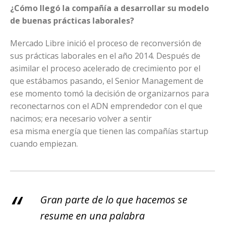
¿Cómo llegó la compañía a desarrollar su modelo
de buenas prácticas laborales?
Mercado Libre inició el proceso de reconversión de
sus prácticas laborales en el año 2014. Después de
asimilar el proceso acelerado de crecimiento por el
que estábamos pasando, el Senior Management de
ese momento tomó la decisión de organizarnos para
reconectarnos con el ADN emprendedor con el que
nacimos; era necesario volver a sentir
esa misma energía que tienen las compañías startup
cuando empiezan.
Gran parte de lo que hacemos se
resume en una palabra