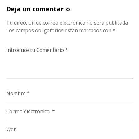
Deja un comentario
Tu dirección de correo electrónico no será publicada.
Los campos obligatorios están marcados con
*