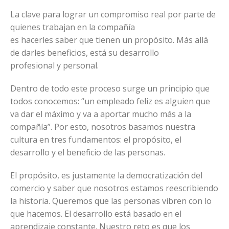
La clave para lograr un compromiso real por parte de
quienes trabajan en la compañía
es hacerles saber que tienen un propósito. Más allá
de darles beneficios, está su desarrollo
profesional y personal.
Dentro de todo este proceso surge un principio que
todos conocemos: “un empleado feliz es alguien que
va dar el máximo y va a aportar mucho más a la
compañía”. Por esto, nosotros basamos nuestra
cultura en tres fundamentos: el propósito, el
desarrollo y el beneficio de las personas.
El propósito, es justamente la democratización del
comercio y saber que nosotros estamos reescribiendo
la historia. Queremos que las personas vibren con lo
que hacemos. El desarrollo está basado en el
aprendizaje constante. Nuestro reto es que los