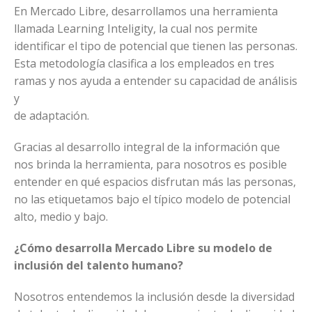
En Mercado Libre, desarrollamos una herramienta
llamada Learning Inteligity, la cual nos permite
identificar el tipo de potencial que tienen las personas.
Esta metodología clasifica a los empleados en tres
ramas y nos ayuda a entender su capacidad de análisis
y
de adaptación.
Gracias al desarrollo integral de la información que
nos brinda la herramienta, para nosotros es posible
entender en qué espacios disfrutan más las personas,
no las etiquetamos bajo el típico modelo de potencial
alto, medio y bajo.
¿Cómo desarrolla Mercado Libre su modelo de
inclusión del talento humano?
Nosotros entendemos la inclusión desde la diversidad