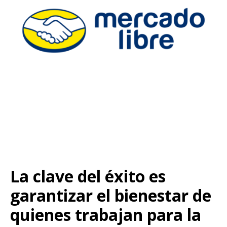
La clave del éxito es
garantizar el bienestar de
quienes trabajan para la