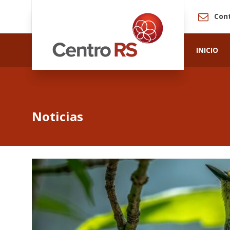
Con
INICIO
Noticias