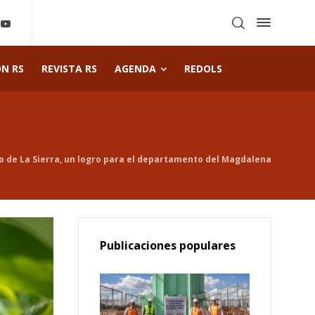
ÓN RS
REVISTA RS
AGENDA
REDOLS
o de La Sierra, un logro para el departamento del Magdalena
Publicaciones populares