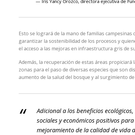
Iris Yancy Orozco, directora ejecutiva de Fu
Esto se logrará de la mano de familias campesinas 
garantizar la sostenibilidad de los procesos y quien
el acceso a las mejoras en infraestructura gris de su
Además, la recuperación de estas áreas propiciará l
zonas para el paso de diversas especies que son di
aumento de la salud del bosque y al surgimiento de e
Adicional a los beneficios ecológico
sociales y económicos positivos para
mejoramiento de la calidad de vida d