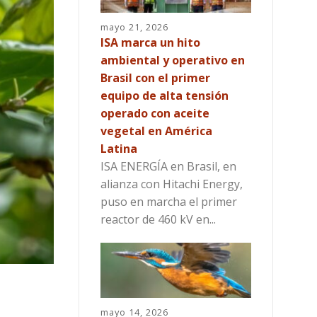
mayo 21, 2026
ISA marca un hito
ambiental y operativo en
Brasil con el primer
equipo de alta tensión
operado con aceite
vegetal en América
Latina
ISA ENERGÍA en Brasil, en
alianza con Hitachi Energy,
puso en marcha el primer
reactor de 460 kV en...
mayo 14, 2026