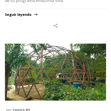
de su programa Amazonía Viva.
Seguir leyendo
por
Centro RS