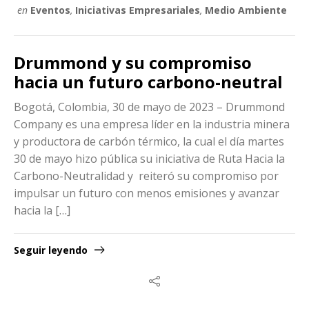
en
Eventos
,
Iniciativas Empresariales
,
Medio Ambiente
Drummond y su compromiso
hacia un futuro carbono-neutral
Bogotá, Colombia, 30 de mayo de 2023 – Drummond
Company es una empresa líder en la industria minera
y productora de carbón térmico, la cual el día martes
30 de mayo hizo pública su iniciativa de Ruta Hacia la
Carbono-Neutralidad y reiteró su compromiso por
impulsar un futuro con menos emisiones y avanzar
hacia la […]
Seguir leyendo