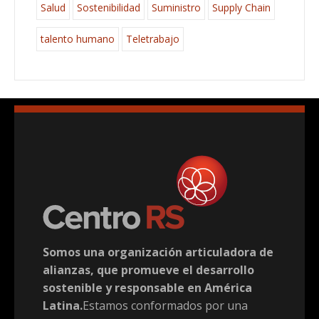
Salud
Sostenibilidad
Suministro
Supply Chain
talento humano
Teletrabajo
Somos una organización articuladora de
alianzas, que promueve el desarrollo
sostenible y responsable en América
Latina.
Estamos conformados por una