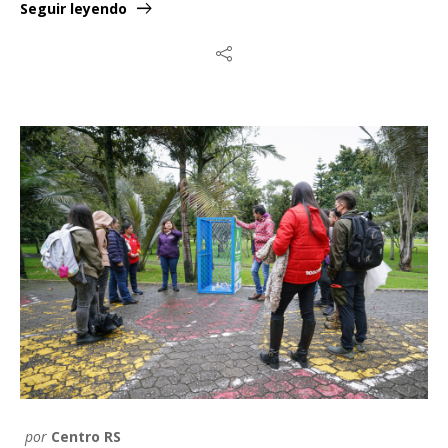
Seguir leyendo
por
Centro RS