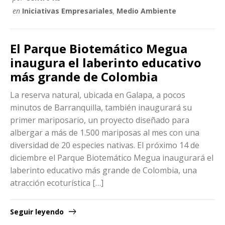
en
Iniciativas Empresariales
,
Medio Ambiente
El Parque Biotemático Megua
inaugura el laberinto educativo
más grande de Colombia
La reserva natural, ubicada en Galapa, a pocos
minutos de Barranquilla, también inaugurará su
primer mariposario, un proyecto diseñado para
albergar a más de 1.500 mariposas al mes con una
diversidad de 20 especies nativas. El próximo 14 de
diciembre el Parque Biotemático Megua inaugurará el
laberinto educativo más grande de Colombia, una
atracción ecoturística […]
Seguir leyendo