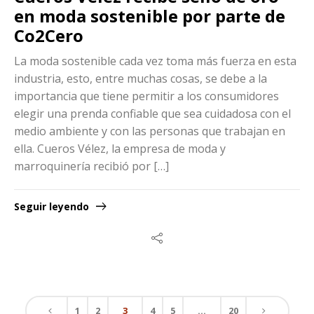
en moda sostenible por parte de
Co2Cero
La moda sostenible cada vez toma más fuerza en esta
industria, esto, entre muchas cosas, se debe a la
importancia que tiene permitir a los consumidores
elegir una prenda confiable que sea cuidadosa con el
medio ambiente y con las personas que trabajan en
ella. Cueros Vélez, la empresa de moda y
marroquinería recibió por […]
Seguir leyendo
1
2
3
4
5
…
20