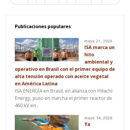
Publicaciones populares
mayo 21, 2026
ISA marca un
hito
ambiental y
operativo en Brasil con el primer equipo de
alta tensión operado con aceite vegetal
en América Latina
ISA ENERGÍA en Brasil, en alianza con Hitachi
Energy, puso en marcha el primer reactor de
460 kV en...
mayo 14, 2026
Ya