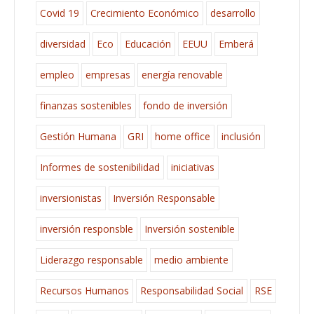
Covid 19
Crecimiento Económico
desarrollo
diversidad
Eco
Educación
EEUU
Emberá
empleo
empresas
energía renovable
finanzas sostenibles
fondo de inversión
Gestión Humana
GRI
home office
inclusión
Informes de sostenibilidad
iniciativas
inversionistas
Inversión Responsable
inversión responsble
Inversión sostenible
Liderazgo responsable
medio ambiente
Recursos Humanos
Responsabilidad Social
RSE