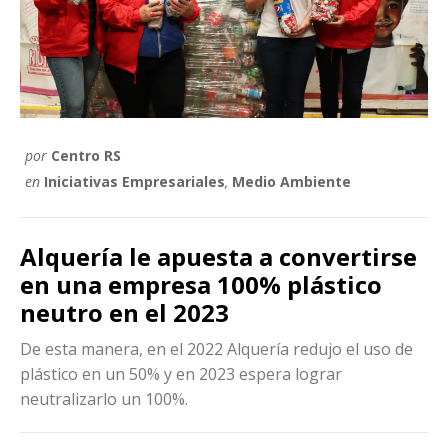
por
Centro RS
en
Iniciativas Empresariales
,
Medio Ambiente
Alquería le apuesta a convertirse
en una empresa 100% plástico
neutro en el 2023
De esta manera, en el 2022 Alquería redujo el uso de
plástico en un 50% y en 2023 espera lograr
neutralizarlo un 100%.