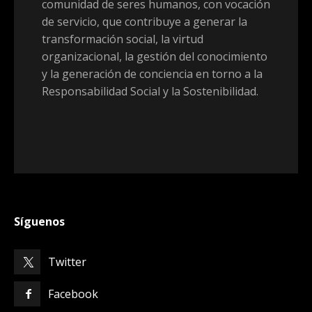
comunidad de seres humanos, con vocación
de servicio, que contribuye a generar la
transformación social, la virtud
organizacional, la gestión del conocimiento
y la generación de conciencia en torno a la
Responsabilidad Social y la Sostenibilidad.
Síguenos
Twitter
Facebook