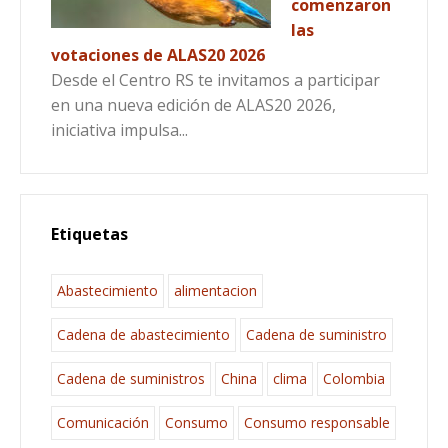
comenzaron
las
votaciones de ALAS20 2026
Desde el Centro RS te invitamos a participar
en una nueva edición de ALAS20 2026,
iniciativa impulsa...
Etiquetas
Abastecimiento
alimentacion
Cadena de abastecimiento
Cadena de suministro
Cadena de suministros
China
clima
Colombia
Comunicación
Consumo
Consumo responsable