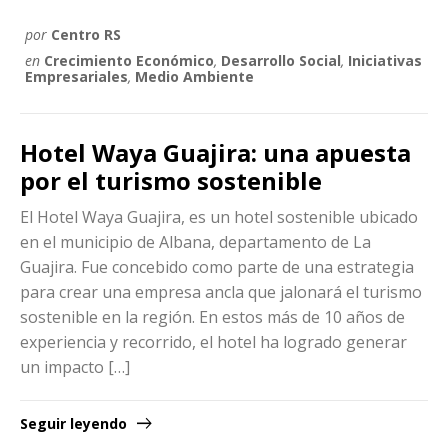
por
Centro RS
en
Crecimiento Económico
,
Desarrollo Social
,
Iniciativas
Empresariales
,
Medio Ambiente
Hotel Waya Guajira: una apuesta
por el turismo sostenible
El Hotel Waya Guajira, es un hotel sostenible ubicado
en el municipio de Albana, departamento de La
Guajira. Fue concebido como parte de una estrategia
para crear una empresa ancla que jalonará el turismo
sostenible en la región. En estos más de 10 años de
experiencia y recorrido, el hotel ha logrado generar
un impacto […]
Seguir leyendo