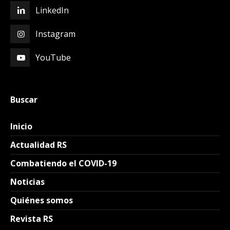
LinkedIn
Instagram
YouTube
Buscar
Inicio
Actualidad RS
Combatiendo el COVID-19
Noticias
Quiénes somos
Revista RS