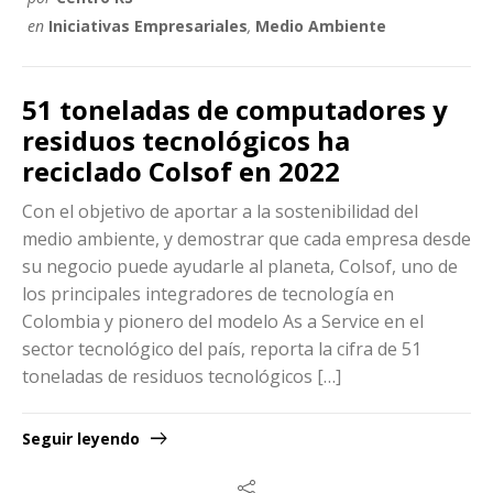
en
Iniciativas Empresariales
,
Medio Ambiente
51 toneladas de computadores y
residuos tecnológicos ha
reciclado Colsof en 2022
Con el objetivo de aportar a la sostenibilidad del
medio ambiente, y demostrar que cada empresa desde
su negocio puede ayudarle al planeta, Colsof, uno de
los principales integradores de tecnología en
Colombia y pionero del modelo As a Service en el
sector tecnológico del país, reporta la cifra de 51
toneladas de residuos tecnológicos […]
Seguir leyendo