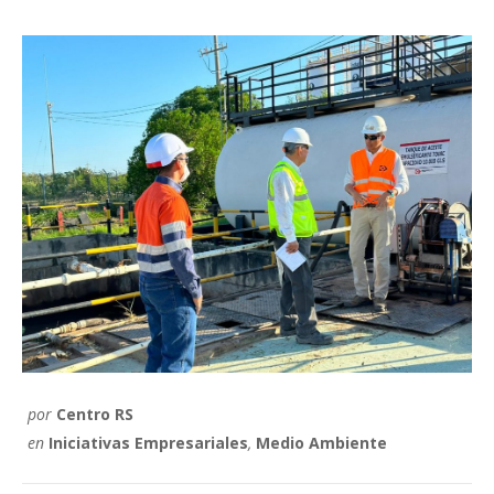
por
Centro RS
en
Iniciativas Empresariales
,
Medio Ambiente