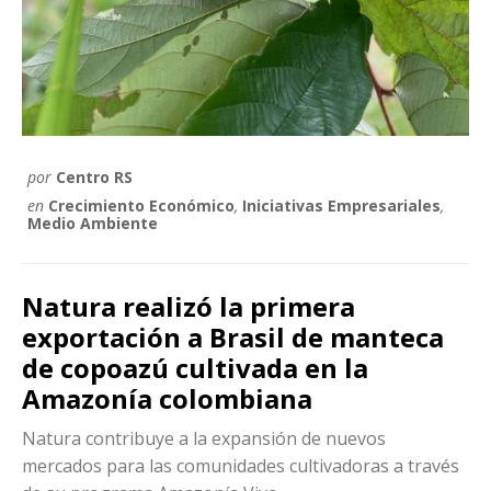
por
Centro RS
en
Crecimiento Económico
,
Iniciativas Empresariales
,
Medio Ambiente
Natura realizó la primera
exportación a Brasil de manteca
de copoazú cultivada en la
Amazonía colombiana
Natura contribuye a la expansión de nuevos
mercados para las comunidades cultivadoras a través