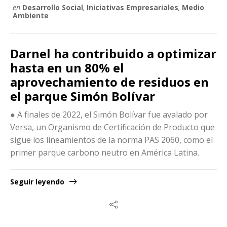
en
Desarrollo Social
,
Iniciativas Empresariales
,
Medio
Ambiente
Darnel ha contribuido a optimizar
hasta en un 80% el
aprovechamiento de residuos en
el parque Simón Bolívar
● A finales de 2022, el Simón Bolívar fue avalado por
Versa, un Organismo de Certificación de Producto que
sigue los lineamientos de la norma PAS 2060, como el
primer parque carbono neutro en América Latina.
Seguir leyendo