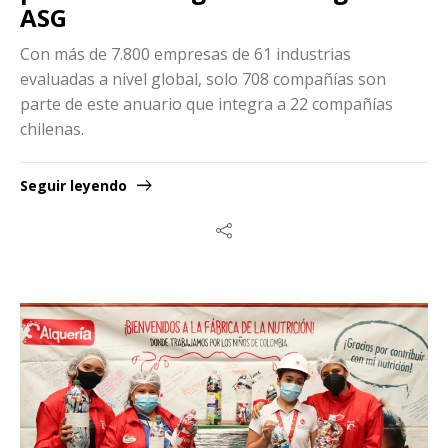
ASG
Con más de 7.800 empresas de 61 industrias
evaluadas a nivel global, solo 708 compañías son
parte de este anuario que integra a 22 compañías
chilenas.
Seguir leyendo