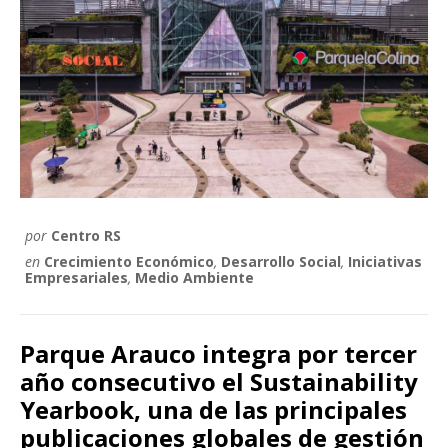
por
Centro RS
en
Crecimiento Económico
,
Desarrollo Social
,
Iniciativas
Empresariales
,
Medio Ambiente
Parque Arauco integra por tercer
año consecutivo el Sustainability
Yearbook, una de las principales
publicaciones globales de gestión