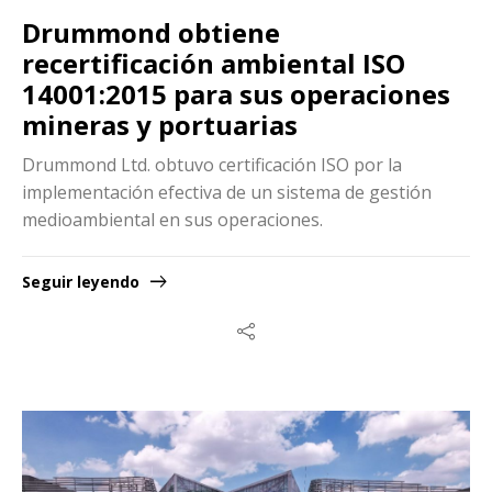
Drummond obtiene
recertificación ambiental ISO
14001:2015 para sus operaciones
mineras y portuarias
Drummond Ltd. obtuvo certificación ISO por la
implementación efectiva de un sistema de gestión
medioambiental en sus operaciones.
Seguir leyendo