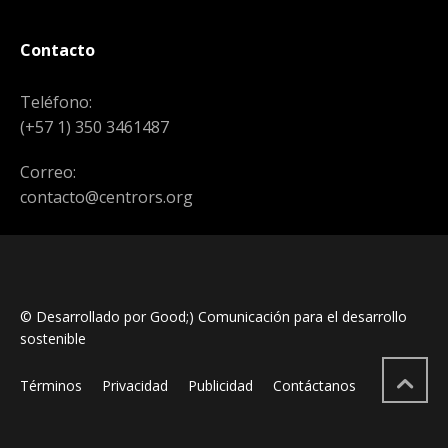
Contacto
Teléfono:
(+57 1) 350 3461487
Correo:
contacto@centrors.org
© Desarrollado por Good;) Comunicación para el desarrollo
sostenible
Términos
Privacidad
Publicidad
Contáctanos