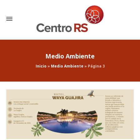
Medio Ambiente
Inicio
»
Medio Ambiente
»
Página 3