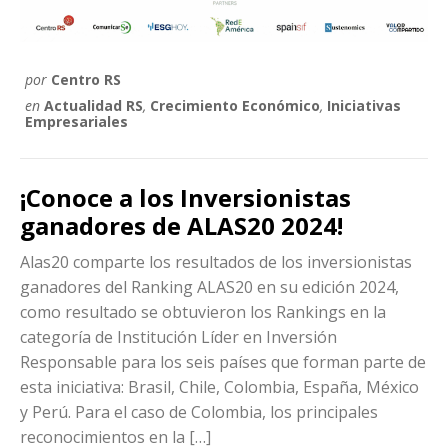
por
Centro RS
en
Actualidad RS
,
Crecimiento Económico
,
Iniciativas
Empresariales
¡Conoce a los Inversionistas
ganadores de ALAS20 2024!
Alas20 comparte los resultados de los inversionistas
ganadores del Ranking ALAS20 en su edición 2024,
como resultado se obtuvieron los Rankings en la
categoría de Institución Líder en Inversión
Responsable para los seis países que forman parte de
esta iniciativa: Brasil, Chile, Colombia, España, México
y Perú. Para el caso de Colombia, los principales
reconocimientos en la […]