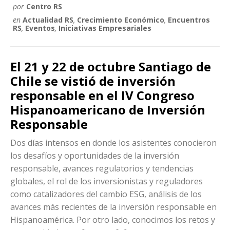
por
Centro RS
en
Actualidad RS
,
Crecimiento Económico
,
Encuentros
RS
,
Eventos
,
Iniciativas Empresariales
El 21 y 22 de octubre Santiago de
Chile se vistió de inversión
responsable en el IV Congreso
Hispanoamericano de Inversión
Responsable
Dos días intensos en donde los asistentes conocieron
los desafíos y oportunidades de la inversión
responsable, avances regulatorios y tendencias
globales, el rol de los inversionistas y reguladores
como catalizadores del cambio ESG, análisis de los
avances más recientes de la inversión responsable en
Hispanoamérica. Por otro lado, conocimos los retos y