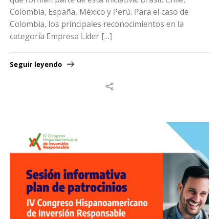
Colombia, España, México y Perú. Para el caso de
Colombia, los principales reconocimientos en la
categoría Empresa Líder […]
Seguir leyendo