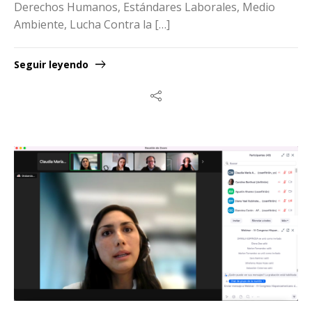
Derechos Humanos, Estándares Laborales, Medio
Ambiente, Lucha Contra la […]
Seguir leyendo