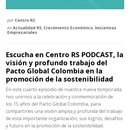
por
Centro RS
en
Actualidad RS
,
Crecimiento Económico
,
Iniciativas
Empresariales
Escucha en Centro RS PODCAST, la
visión y profundo trabajo del
Pacto Global Colombia en la
promoción de la sostenibilidad
En este cuarto episodio de nuestra nueva temporada,
nos unirnos a la celebración y conmemoración de
los 15 años del Pacto Global Colombia, para
compartirles una visión amplia y profunda del trabajo
de esta importante organización, sus logros, desafíos
y futuro en la promoción de la sostenibilidad.