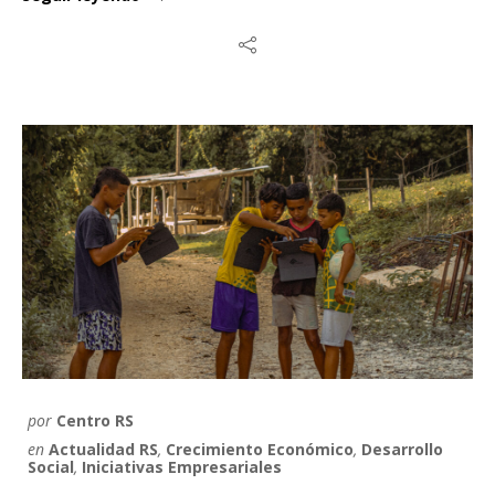
por
Centro RS
en
Actualidad RS
,
Crecimiento Económico
,
Desarrollo
Social
,
Iniciativas Empresariales