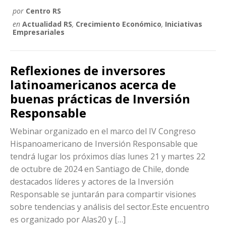
por
Centro RS
en
Actualidad RS
,
Crecimiento Económico
,
Iniciativas
Empresariales
Reflexiones de inversores
latinoamericanos acerca de
buenas prácticas de Inversión
Responsable
Webinar organizado en el marco del IV Congreso
Hispanoamericano de Inversión Responsable que
tendrá lugar los próximos días lunes 21 y martes 22
de octubre de 2024 en Santiago de Chile, donde
destacados líderes y actores de la Inversión
Responsable se juntarán para compartir visiones
sobre tendencias y análisis del sector.Este encuentro
es organizado por Alas20 y […]