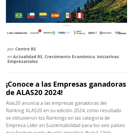
por
Centro RS
en
Actualidad RS
,
Crecimiento Económico
,
Iniciativas
Empresariales
¡Conoce a las Empresas ganadoras
de ALAS20 2024!
Alas20 anuncia a las empresas ganadoras del
Ranking ALAS20 en su edición 2024, cómo resultado
se obtuvieron los Rankings en las categoría de
Empresa Líder en Sustentabilidad para los seis países
que forman parte de esta iniciativa: Brasil, Chile,