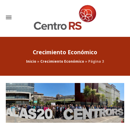
Crecimiento Económico
Inicio
»
Crecimiento Económico
»
Página 3