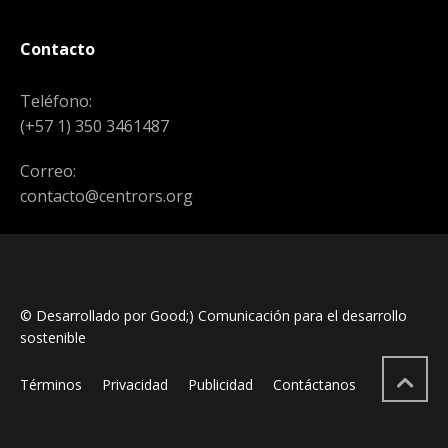
Contacto
Teléfono:
(+57 1) 350 3461487
Correo:
contacto@centrors.org
© Desarrollado por Good;) Comunicación para el desarrollo
sostenible
Términos
Privacidad
Publicidad
Contáctanos