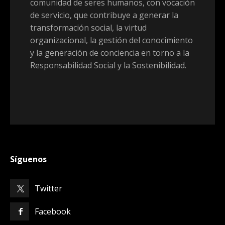
comunidad de seres humanos, con vocación
de servicio, que contribuye a generar la
transformación social, la virtud
organizacional, la gestión del conocimiento
y la generación de conciencia en torno a la
Responsabilidad Social y la Sostenibilidad.
Síguenos
Twitter
Facebook