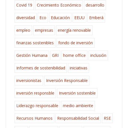
Covid 19
Crecimiento Económico
desarrollo
diversidad
Eco
Educación
EEUU
Emberá
empleo
empresas
energía renovable
finanzas sostenibles
fondo de inversión
Gestión Humana
GRI
home office
inclusión
Informes de sostenibilidad
iniciativas
inversionistas
Inversión Responsable
inversión responsble
Inversión sostenible
Liderazgo responsable
medio ambiente
Recursos Humanos
Responsabilidad Social
RSE