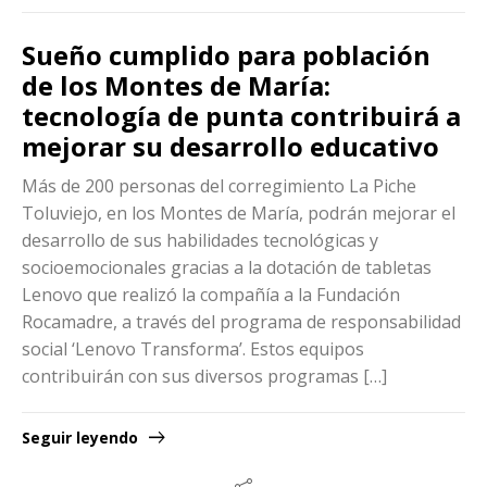
Sueño cumplido para población
de los Montes de María:
tecnología de punta contribuirá a
mejorar su desarrollo educativo
Más de 200 personas del corregimiento La Piche
Toluviejo, en los Montes de María, podrán mejorar el
desarrollo de sus habilidades tecnológicas y
socioemocionales gracias a la dotación de tabletas
Lenovo que realizó la compañía a la Fundación
Rocamadre, a través del programa de responsabilidad
social ‘Lenovo Transforma’. Estos equipos
contribuirán con sus diversos programas […]
Seguir leyendo