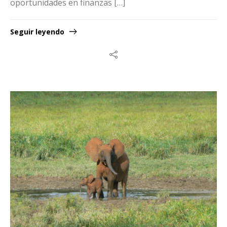
oportunidades en finanzas […]
Seguir leyendo