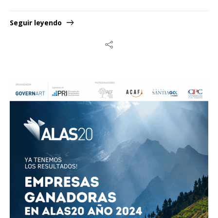
Seguir leyendo