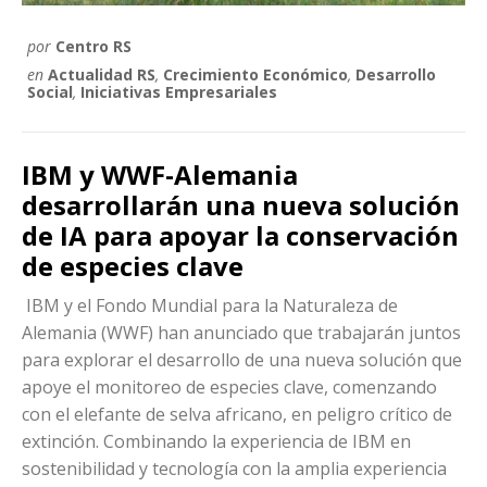
por
Centro RS
en
Actualidad RS
,
Crecimiento Económico
,
Desarrollo
Social
,
Iniciativas Empresariales
IBM y WWF-Alemania
desarrollarán una nueva solución
de IA para apoyar la conservación
de especies clave
IBM y el Fondo Mundial para la Naturaleza de
Alemania (WWF) han anunciado que trabajarán juntos
para explorar el desarrollo de una nueva solución que
apoye el monitoreo de especies clave, comenzando
con el elefante de selva africano, en peligro crítico de
extinción. Combinando la experiencia de IBM en
sostenibilidad y tecnología con la amplia experiencia