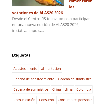
comenzaron
las
votaciones de ALAS20 2026
Desde el Centro RS te invitamos a participar
en una nueva edición de ALAS20 2026,
iniciativa impulsa...
Etiquetas
Abastecimiento
alimentacion
Cadena de abastecimiento
Cadena de suministro
Cadena de suministros
China
clima
Colombia
Comunicación
Consumo
Consumo responsable