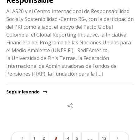
ALAS20 y el Centro Internacional de Responsabilidad
Social y Sostenibilidad -Centro RS-, con la participación
del PRI como aliado, el apoyo del Pacto Global
Colombia, el Global Reporting Initiative, la Iniciativa
Financiera del Programa de las Naciones Unidas para
el Medio Ambiente (UNEP FI), RedEAmérica,
la Universidad de Finis Terrae, la Federación
Internacional de Administradoras de Fondos de
Pensiones (FIAP), la Fundación para la […]
Seguir leyendo
1
2
3
4
5
…
12