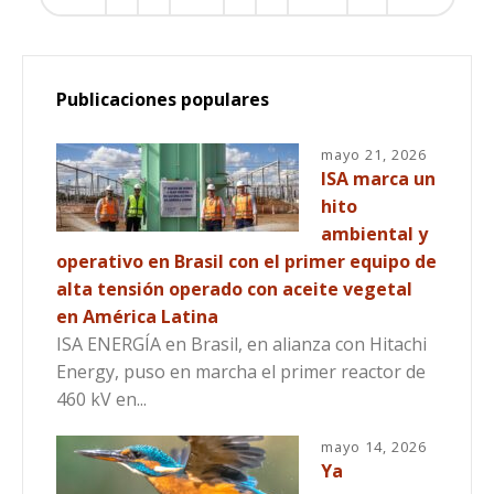
Publicaciones populares
mayo 21, 2026
ISA marca un
hito
ambiental y
operativo en Brasil con el primer equipo de
alta tensión operado con aceite vegetal
en América Latina
ISA ENERGÍA en Brasil, en alianza con Hitachi
Energy, puso en marcha el primer reactor de
460 kV en...
mayo 14, 2026
Ya