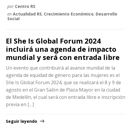
por
Centro RS
en
Actualidad RS
,
Crecimiento Económico
,
Desarrollo
Social
El She Is Global Forum 2024
incluirá una agenda de impacto
mundial y será con entrada libre
Un evento que contribuirá al avance mundial de la
agenda de equidad de género para las mujeres es el
She Is Global Forum 2024, que se realizará el 8 y 9 de
agosto en el Gran Salón de Plaza Mayor en la ciudad
de Medellín, el cual será con entrada libre e inscripción
previa en […]
Seguir leyendo