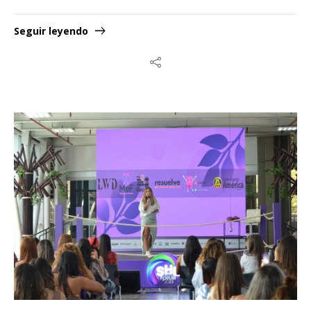
Seguir leyendo