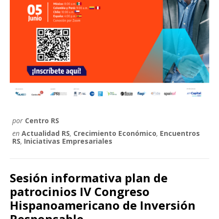
por
Centro RS
en
Actualidad RS
,
Crecimiento Económico
,
Encuentros
RS
,
Iniciativas Empresariales
Sesión informativa plan de
patrocinios IV Congreso
Hispanoamericano de Inversión
Responsable