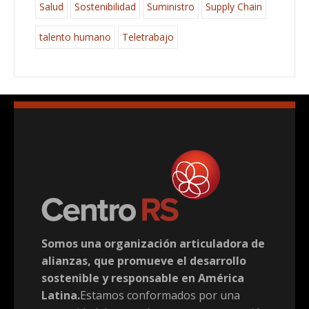
Salud
Sostenibilidad
Suministro
Supply Chain
talento humano
Teletrabajo
Somos una organización articuladora de
alianzas, que promueve el desarrollo
sostenible y responsable en América
Latina.
Estamos conformados por una