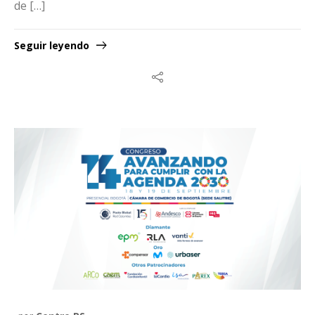
de […]
Seguir leyendo