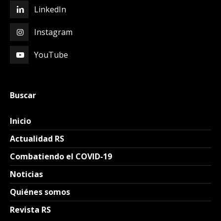
LinkedIn
Instagram
YouTube
Buscar
Inicio
Actualidad RS
Combatiendo el COVID-19
Noticias
Quiénes somos
Revista RS