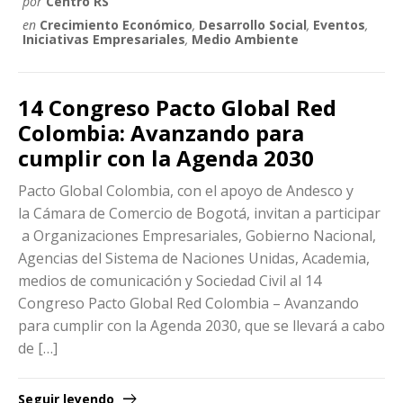
por
Centro RS
en
Crecimiento Económico
,
Desarrollo Social
,
Eventos
,
Iniciativas Empresariales
,
Medio Ambiente
14 Congreso Pacto Global Red
Colombia: Avanzando para
cumplir con la Agenda 2030
Pacto Global Colombia, con el apoyo de Andesco y
la Cámara de Comercio de Bogotá, invitan a participar
a Organizaciones Empresariales, Gobierno Nacional,
Agencias del Sistema de Naciones Unidas, Academia,
medios de comunicación y Sociedad Civil al 14
Congreso Pacto Global Red Colombia – Avanzando
para cumplir con la Agenda 2030, que se llevará a cabo
de […]
Seguir leyendo